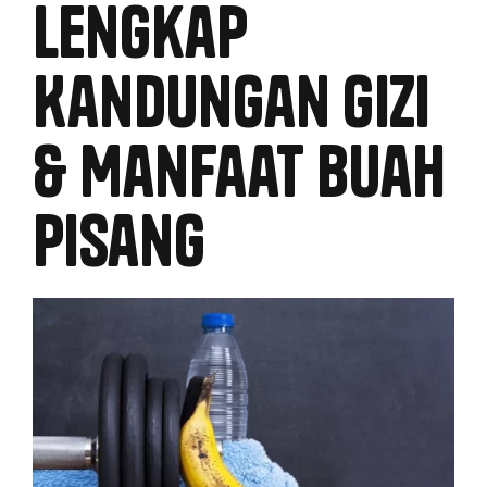
Lengkap
Kandungan Gizi
& Manfaat Buah
Pisang