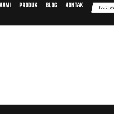
 Kami
Produk
Blog
Kontak