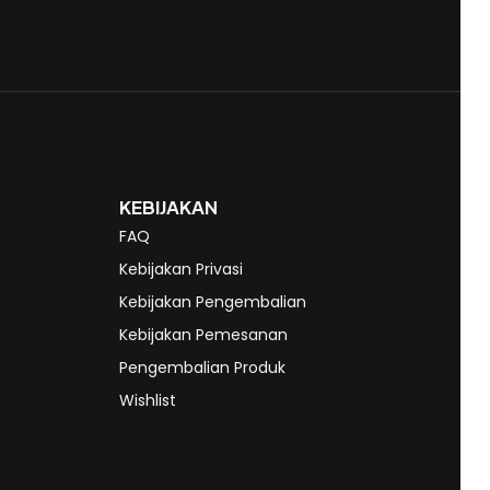
KEBIJAKAN
FAQ
Kebijakan Privasi
Kebijakan Pengembalian
Kebijakan Pemesanan
Pengembalian Produk
Wishlist