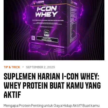
TIP & TRICK
SEPTEMBER 2, 2025
Suplemen Harian I-CON Whey:
Whey Protein Buat Kamu yang
Aktif
Mengapa Protein Penting untuk Gaya Hidup Aktif? Buat kamu