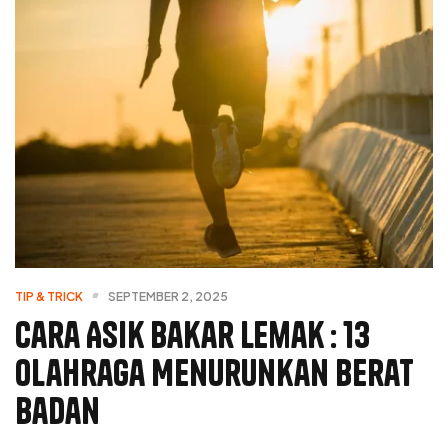
TIP & TRICK
SEPTEMBER 2, 2025
Cara Asik Bakar Lemak : 13
Olahraga Menurunkan Berat
Badan