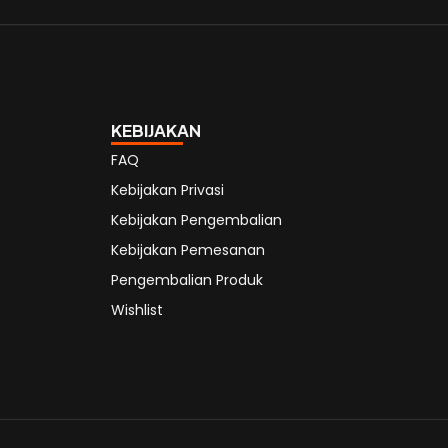
KEBIJAKAN
FAQ
Kebijakan Privasi
Kebijakan Pengembalian
Kebijakan Pemesanan
Pengembalian Produk
Wishlist