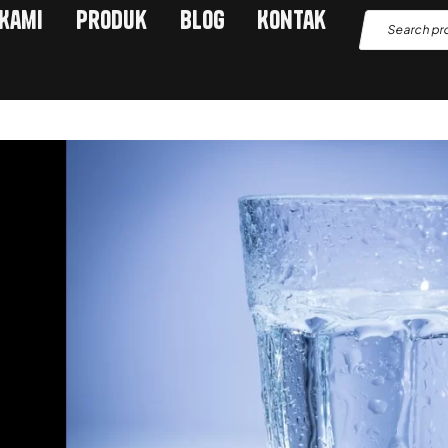
 Kami
Produk
Blog
Kontak